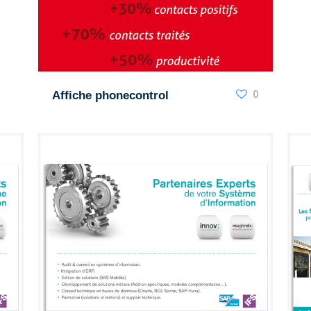
0
Affiche phonecontrol