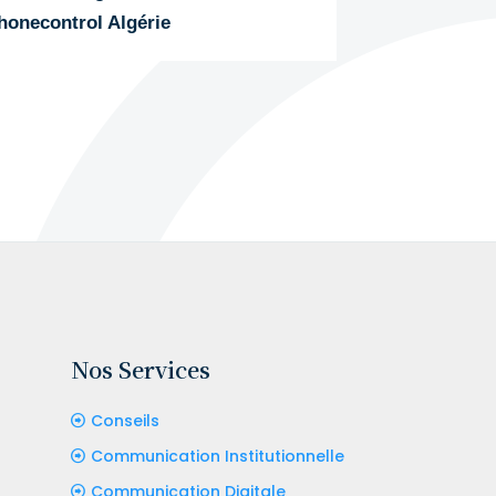
honecontrol Algérie
Nos Services
Conseils
Communication Institutionnelle
Communication Digitale