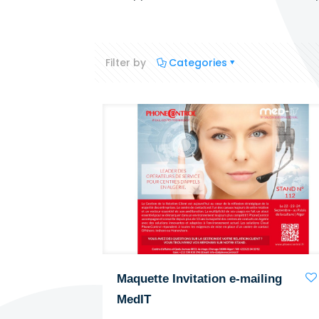
Filter by
Categories
Maquette Invitation e-mailing
MedIT