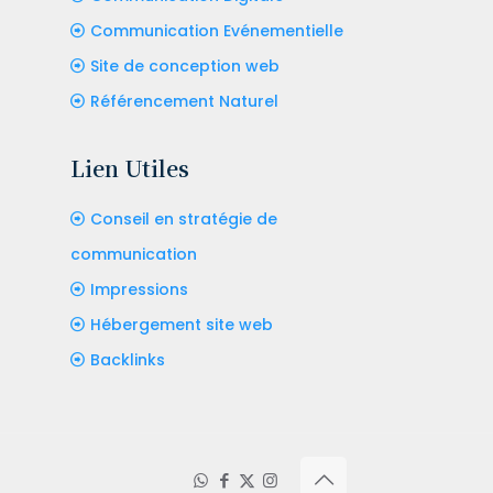
Communication Evénementielle
Site de conception web
Référencement Naturel
Lien Utiles
Conseil en stratégie de
communication
Impressions
Hébergement site web
Backlinks