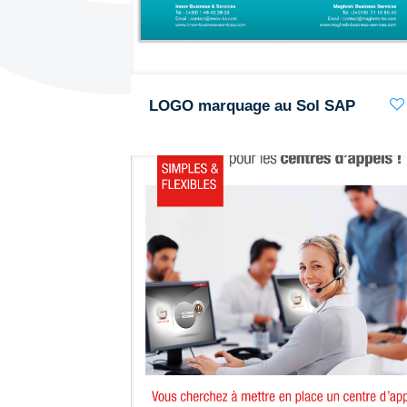
LOGO marquage au Sol SAP