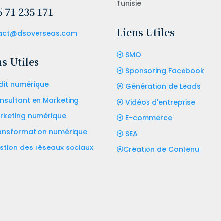
Tunisie
 71 235 171
Liens Utiles
act@dsoverseas.com
SMO
s Utiles
Sponsoring Facebook
dit numérique
Génération de Leads
nsultant en Marketing
Vidéos d'entreprise
rketing numérique
E-commerce
ansformation numérique
SEA
stion des réseaux sociaux
Création de Contenu