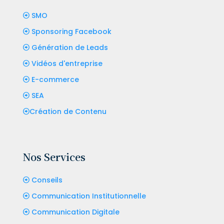
SMO
Sponsoring Facebook
Génération de Leads
Vidéos d'entreprise
E-commerce
SEA
Création de Contenu
Nos Services
Conseils
Communication Institutionnelle
Communication Digitale