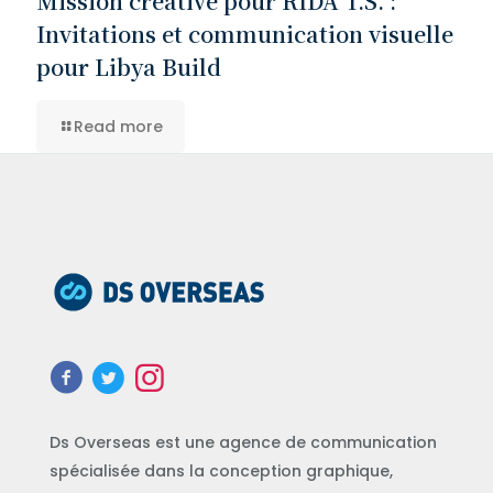
Mission créative pour RIDA T.S. :
Invitations et communication visuelle
pour Libya Build
Read more
Ds Overseas est une agence de communication
spécialisée dans la conception graphique,