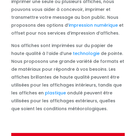
imprimer une seule ou plusieurs affiches, nous
pouvons vous aider à concevoir, imprimer et
transmettre votre message au bon public. Nous
proposons des options d’
impression numérique
et
offset pour nos services d’impression d’affiches.
Nos affiches sont imprimées sur du papier de
haute qualité à l’aide d’une
technologie
de pointe.
Nous proposons une grande variété de formats et
de matériaux pour répondre à vos besoins. Les
affiches brillantes de haute qualité peuvent être
utilisées pour les affichages intérieurs, tandis que
les affiches en
plastique
ondulé peuvent être
utilisées pour les affichages extérieurs, quelles
que soient les conditions météorologiques.