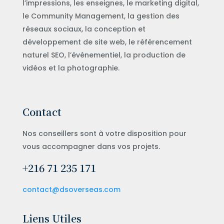
l’impressions, les enseignes, le marketing digital,
le Community Management, la gestion des
réseaux sociaux, la conception et
développement de site web, le référencement
naturel SEO, l’événementiel, la production de
vidéos et la photographie.
Contact
Nos conseillers sont à votre disposition pour
vous accompagner dans vos projets.
+216 71 235 171
contact@dsoverseas.com
Liens Utiles