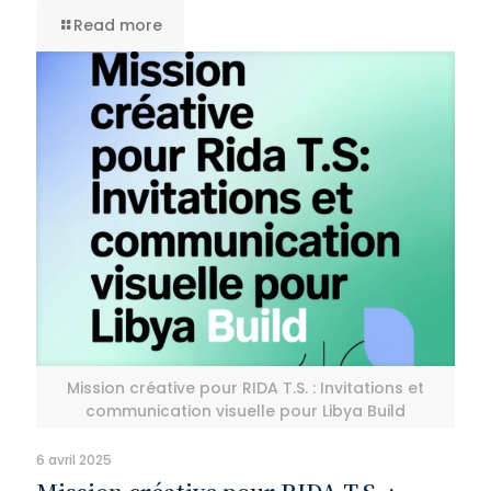
Read more
Mission créative pour RIDA T.S. : Invitations et
communication visuelle pour Libya Build
6 avril 2025