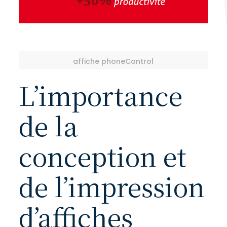
affiche phoneControl
L’importance
de la
conception et
de l’impression
d’affiches