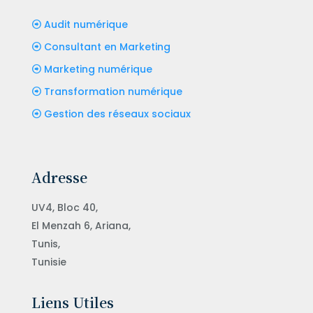
Audit numérique
Consultant en Marketing
Marketing numérique
Transformation numérique
Gestion des réseaux sociaux
Adresse
UV4, Bloc 40,
El Menzah 6, Ariana,
Tunis,
Tunisie
Liens Utiles