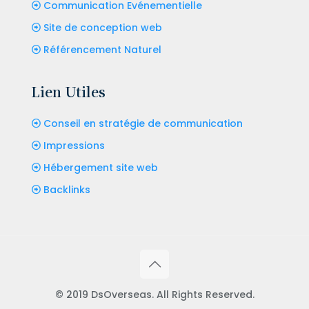
Communication Evénementielle
Site de conception web
Référencement Naturel
Lien Utiles
Conseil en stratégie de communication
Impressions
Hébergement site web
Backlinks
© 2019 DsOverseas. All Rights Reserved.