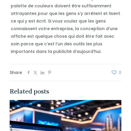
palette de couleurs doivent être suffisamment
attrayantes pour que les gens s’y arrêtent et lisent
ce qui y est écrit. Si vous voulez que les gens
connaissent votre entreprise, la conception d’une
affiche est quelque chose qui doit être fait avec
soin parce que c’est l’un des outils les plus
importants dans la publicité d’aujourd’hui.
Share
0
Related posts