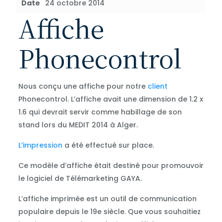
Date
24 octobre 2014
Affiche
Phonecontrol
Nous conçu une affiche pour notre
client
Phonecontrol. L’affiche avait une dimension de 1.2 x
1.6 qui devrait servir comme habillage de son
stand lors du MEDIT 2014 à Alger.
L’impression
a été effectué sur place.
Ce modèle d’affiche était destiné pour promouvoir
le logiciel de Télémarketing GAYA.
L’affiche imprimée est un outil de communication
populaire depuis le 19e siècle. Que vous souhaitiez