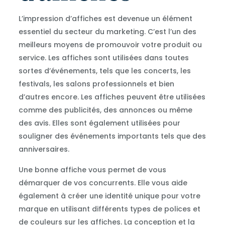
L’impression d’affiches est devenue un élément
essentiel du secteur du marketing. C’est l’un des
meilleurs moyens de promouvoir votre produit ou
service. Les affiches sont utilisées dans toutes
sortes d’événements, tels que les concerts, les
festivals, les salons professionnels et bien
d’autres encore. Les affiches peuvent être utilisées
comme des publicités, des annonces ou même
des avis. Elles sont également utilisées pour
souligner des événements importants tels que des
anniversaires.
Une bonne affiche vous permet de vous
démarquer de vos concurrents. Elle vous aide
également à créer une identité unique pour votre
marque en utilisant différents types de polices et
de couleurs sur les affiches. La conception et la