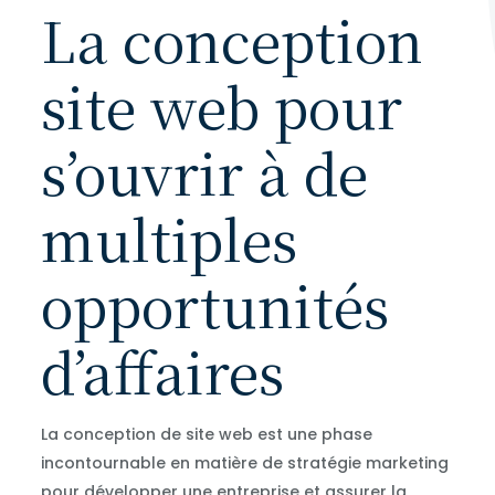
La conception
site web pour
s’ouvrir à de
multiples
opportunités
d’affaires
La conception de site web est une phase
incontournable en matière de stratégie marketing
pour développer une entreprise et assurer la