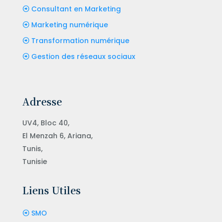
Consultant en Marketing
Marketing numérique
Transformation numérique
Gestion des réseaux sociaux
Adresse
UV4, Bloc 40,
El Menzah 6, Ariana,
Tunis,
Tunisie
Liens Utiles
SMO