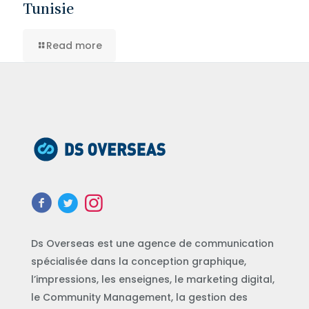
Tunisie
Read more
Ds Overseas est une agence de communication
spécialisée dans la conception graphique,
l’impressions, les enseignes, le marketing digital,
le Community Management, la gestion des