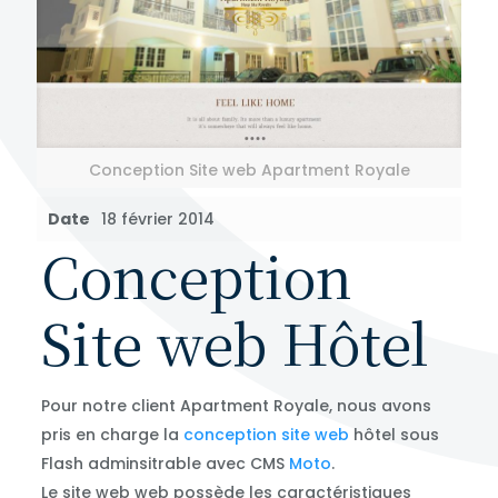
Conception Site web Apartment Royale
Date
18 février 2014
Conception
Site web Hôtel
Pour notre client Apartment Royale, nous avons
pris en charge la
conception site web
hôtel sous
Flash adminsitrable avec CMS
Moto
.
Le site web web possède les caractéristiques