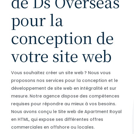
de Ds Overseas
pour la
conception de
votre site web
Vous souhaitez créer un site web ? Nous vous
proposons nos services pour la conception et le
développement de site web en intégralité et sur
mesure. Notre agence dispose des compétences
requises pour répondre au mieux à vos besoins.
Nous avons conçu le Site web de Apartment Royal
en HTML, qui expose ses différentes offres
commerciales en offshore ou locales.