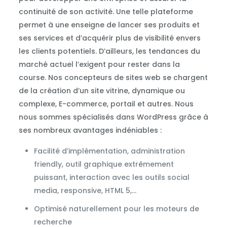
continuité de son activité. Une telle plateforme
permet à une enseigne de lancer ses produits et
ses services et d’acquérir plus de visibilité envers
les clients potentiels. D’ailleurs, les tendances du
marché actuel l’exigent pour rester dans la
course. Nos concepteurs de sites web se chargent
de la création d’un site vitrine, dynamique ou
complexe, E-commerce, portail et autres. Nous
nous sommes spécialisés dans WordPress grâce à
ses nombreux avantages indéniables :
Facilité d’implémentation, administration
friendly, outil graphique extrêmement
puissant, interaction avec les outils social
media, responsive, HTML 5,…
Optimisé naturellement pour les moteurs de
recherche