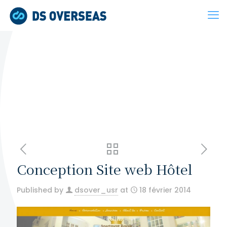
Conception Site web Hôtel
Published by
dsover_usr
at
18 février 2014