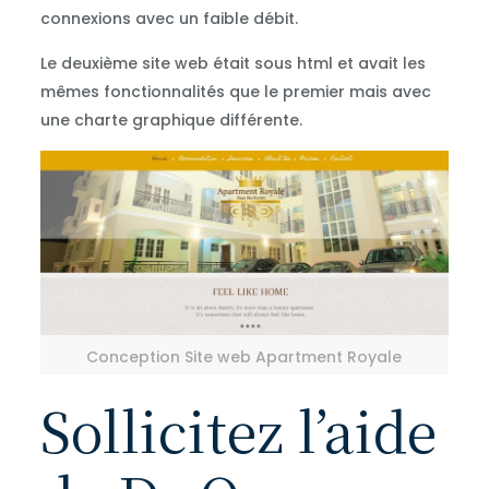
connexions avec un faible débit.
Le deuxième site web était sous html et avait les
mêmes fonctionnalités que le premier mais avec
une charte graphique différente.
Conception Site web Apartment Royale
Sollicitez l’aide