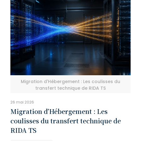
Migration d'Hébergement : Les coulisses du
transfert technique de RIDA TS
26 mai 2026
Migration d’Hébergement : Les
coulisses du transfert technique de
RIDA TS