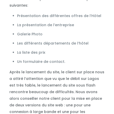
suivantes:
Présentation des différentes offres de l’Hôtel
La présentation de l’entreprise
Galerie Photo
Les différents départements de l’hôtel
La liste des prix
Un formulaire de contact.
Après le lancement du site, le client sur place nous
a attiré l’attention que vu que le débit sur Lagos
est très faible, le lancement du site sous flash
rencontre beaucoup de difficultés. Nous avons
alors conseiller notre client pour la mise en place
de deux versions du site web : une pour une
connexion à large bande et une pour les