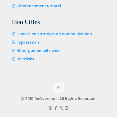
Référencement Naturel
Lien Utiles
Conseil en stratégie de communication
Impressions
Hébergement site web
Backlinks
© 2019 DsOverseas. All Rights Reserved.