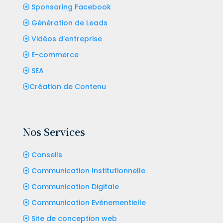
Sponsoring Facebook
Génération de Leads
Vidéos d'entreprise
E-commerce
SEA
Création de Contenu
Nos Services
Conseils
Communication Institutionnelle
Communication Digitale
Communication Evénementielle
Site de conception web