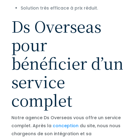
Solution très efficace à prix réduit.
Ds Overseas
pour
bénéficier d’un
service
complet
Notre agence Ds Overseas vous offre un service
complet. Après la
conception
du site, nous nous
chargeons de son intégration et sa