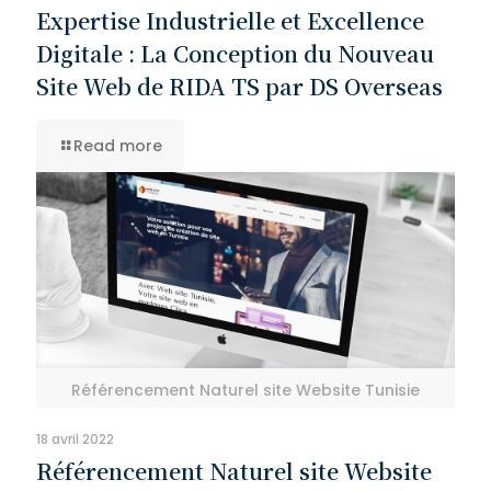
Expertise Industrielle et Excellence
Digitale : La Conception du Nouveau
Site Web de RIDA TS par DS Overseas
Read more
Référencement Naturel site Website Tunisie
18 avril 2022
Référencement Naturel site Website