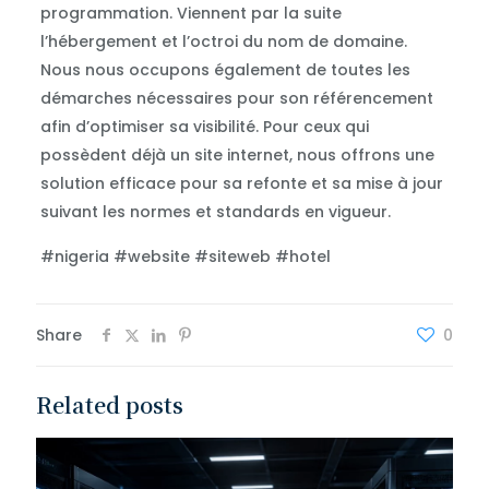
programmation. Viennent par la suite
l’hébergement et l’octroi du nom de domaine.
Nous nous occupons également de toutes les
démarches nécessaires pour son référencement
afin d’optimiser sa visibilité. Pour ceux qui
possèdent déjà un site internet, nous offrons une
solution efficace pour sa refonte et sa mise à jour
suivant les normes et standards en vigueur.
#nigeria #website #siteweb #hotel
Share
0
Related posts