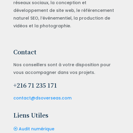
réseaux sociaux, la conception et
développement de site web, le référencement
naturel SEO, l’événementiel, la production de
vidéos et la photographie.
Contact
Nos conseillers sont à votre disposition pour
vous accompagner dans vos projets.
+216 71 235 171
contact@dsoverseas.com
Liens Utiles
Audit numérique