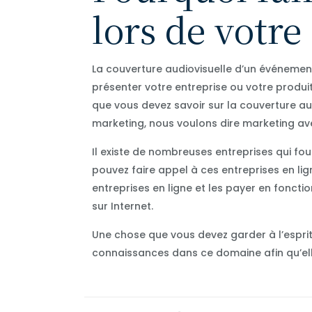
lors de votr
La couverture audiovisuelle d’un événemen
présenter votre entreprise ou votre produi
que vous devez savoir sur la couverture aud
marketing, nous voulons dire marketing av
Il existe de nombreuses entreprises qui fo
pouvez faire appel à ces entreprises en lig
entreprises en ligne et les payer en fonctio
sur Internet.
Une chose que vous devez garder à l’esprit 
connaissances dans ce domaine afin qu’elle