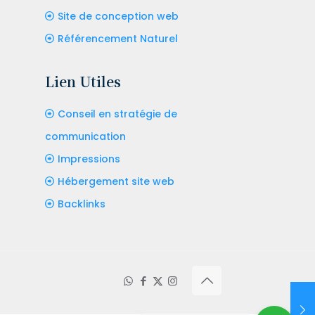
Site de conception web
Référencement Naturel
Lien Utiles
Conseil en stratégie de
communication
Impressions
Hébergement site web
Backlinks