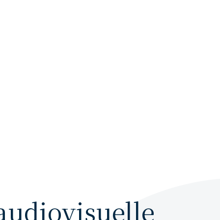
audiovisuelle