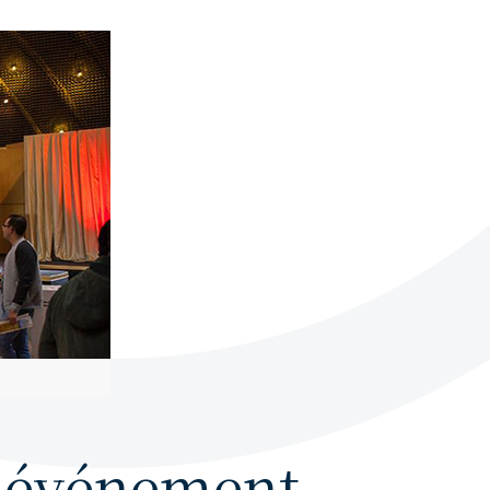
n événement