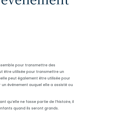
ensemble pour transmettre des
ut être utilisée pour transmettre un
elle peut également être utilisée pour
r un événement auquel elle a assisté ou
ant qu’elle ne fasse partie de l’histoire, il
enfants quand ils seront grands.