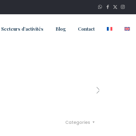
Secteurs d’activités
Blog
Contact
Categories