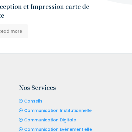
ception et Impression carte de
te
Read more
Nos Services
Conseils
Communication Institutionnelle
Communication Digitale
Communication Evénementielle