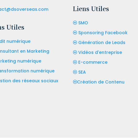
Liens Utiles
act@dsoverseas.com
SMO
s Utiles
Sponsoring Facebook
dit numérique
Génération de Leads
nsultant en Marketing
Vidéos d'entreprise
rketing numérique
E-commerce
ansformation numérique
SEA
stion des réseaux sociaux
Création de Contenu