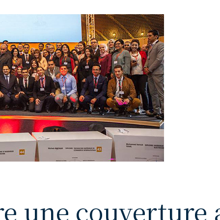
re une couverture 