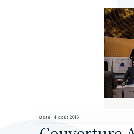
Date
4 août 2016
Couverture A