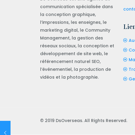
communication spécialisée dans
cont
la conception graphique,
l’impressions, les enseignes, le
Lien
marketing digital, le Community
Management, la gestion des
Au
réseaux sociaux, la conception et
Co
développement de site web, le
Ma
référencement naturel SEO,
l’événementiel, la production de
Tr
vidéos et la photographie.
Ge
© 2019 DsOverseas. All Rights Reserved.