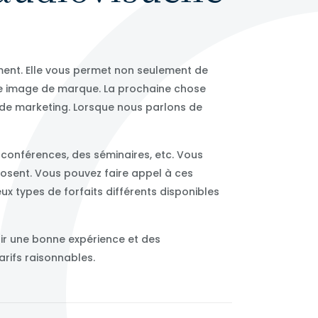
ment. Elle vous permet non seulement de
tre image de marque. La prochaine chose
s de marketing. Lorsque nous parlons de
 conférences, des séminaires, etc. Vous
oposent. Vous pouvez faire appel à ces
eux types de forfaits différents disponibles
oir une bonne expérience et des
arifs raisonnables.