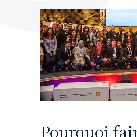
Pourquoi fai