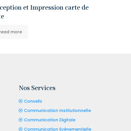
ception et Impression carte de
te
Read more
Nos Services
Conseils
Communication Institutionnelle
Communication Digitale
Communication Evénementielle