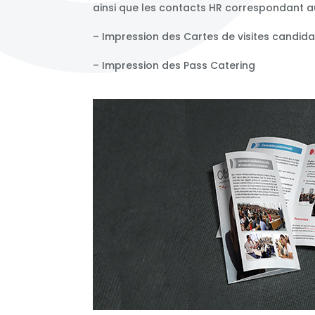
ainsi que les contacts HR correspondant a
– Impression des Cartes de visites candida
– Impression des Pass Catering