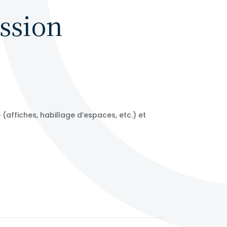
ession
affiches, habillage d’espaces, etc.) et