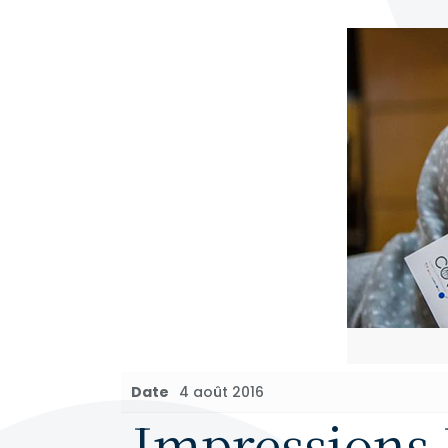
Date
4 août 2016
Impressions