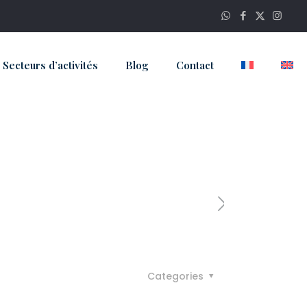
Secteurs d’activités
Blog
Contact
Categories