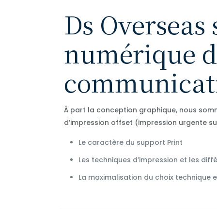
Ds Overseas 
numérique de
communicat
À part la conception graphique, nous somme
d’impression offset (impression urgente sur 
Le caractère du support Print
Les techniques d’impression et les diffé
La maximalisation du choix technique e