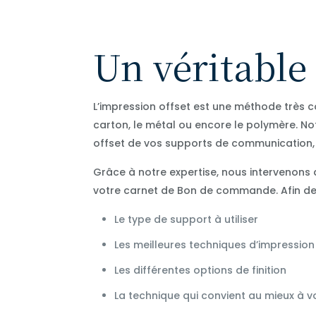
Un véritable
L’impression offset est une méthode très 
carton, le métal ou encore le polymère. N
offset de vos supports de communication,
Grâce à notre expertise, nous intervenons da
votre carnet de Bon de commande. Afin de v
Le type de support à utiliser
Les meilleures techniques d’impression
Les différentes options de finition
La technique qui convient au mieux à v