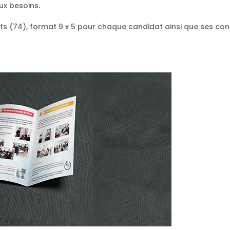
ux besoins.
ts (74), format 9 x 5 pour chaque candidat ainsi que ses co