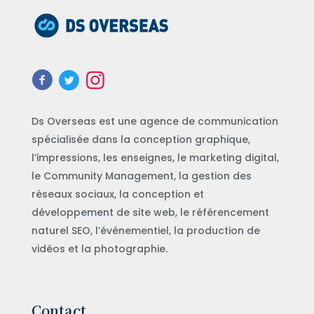
Ds Overseas est une agence de communication
spécialisée dans la conception graphique,
l’impressions, les enseignes, le marketing digital,
le Community Management, la gestion des
réseaux sociaux, la conception et
développement de site web, le référencement
naturel SEO, l’événementiel, la production de
vidéos et la photographie.
Contact