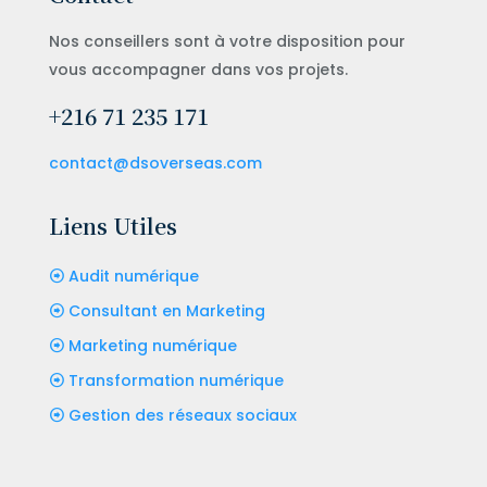
Nos conseillers sont à votre disposition pour
vous accompagner dans vos projets.
+216 71 235 171
contact@dsoverseas.com
Liens Utiles
Audit numérique
Consultant en Marketing
Marketing numérique
Transformation numérique
Gestion des réseaux sociaux