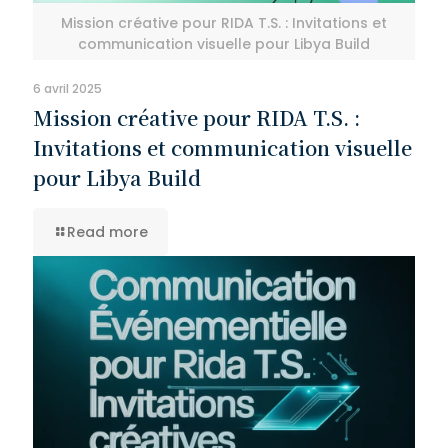
Mission créative pour RIDA T.S. : Invitations et
communication visuelle pour Libya Build
6 avril 2025
Mission créative pour RIDA T.S. :
Invitations et communication visuelle
pour Libya Build
Read more