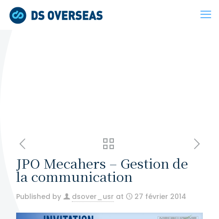
JPO Mecahers – Gestion de
la communication
Published by
dsover_usr
at
27 février 2014