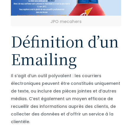
JPO mecahers
Définition d’un
Emailing
Il s’agit d’un outil polyvalent : les courriers
électroniques peuvent être constitués uniquement
de texte, ou inclure des pièces jointes et d’autres
médias. C’est également un moyen efficace de
recueillir des informations auprès des clients, de
collecter des données et d’offrir un service à la
clientèle.