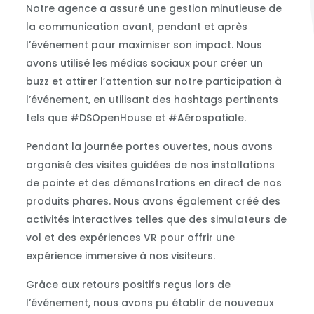
Notre agence a assuré une gestion minutieuse de
la communication avant, pendant et après
l’événement pour maximiser son impact. Nous
avons utilisé les médias sociaux pour créer un
buzz et attirer l’attention sur notre participation à
l’événement, en utilisant des hashtags pertinents
tels que #DSOpenHouse et #Aérospatiale.
Pendant la journée portes ouvertes, nous avons
organisé des visites guidées de nos installations
de pointe et des démonstrations en direct de nos
produits phares. Nous avons également créé des
activités interactives telles que des simulateurs de
vol et des expériences VR pour offrir une
expérience immersive à nos visiteurs.
Grâce aux retours positifs reçus lors de
l’événement, nous avons pu établir de nouveaux