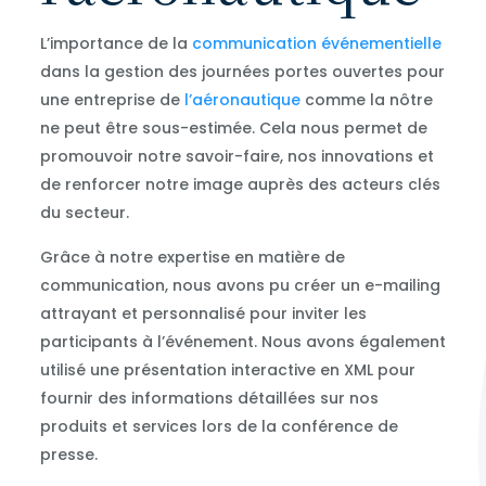
L’importance de la
communication événementielle
dans la gestion des journées portes ouvertes pour
une entreprise de
l’aéronautique
comme la nôtre
ne peut être sous-estimée. Cela nous permet de
promouvoir notre savoir-faire, nos innovations et
de renforcer notre image auprès des acteurs clés
du secteur.
Grâce à notre expertise en matière de
communication, nous avons pu créer un e-mailing
attrayant et personnalisé pour inviter les
participants à l’événement. Nous avons également
utilisé une présentation interactive en XML pour
fournir des informations détaillées sur nos
produits et services lors de la conférence de
presse.