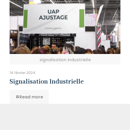
signalisation industrielle
14 février 2024
Signalisation Industrielle
Read more