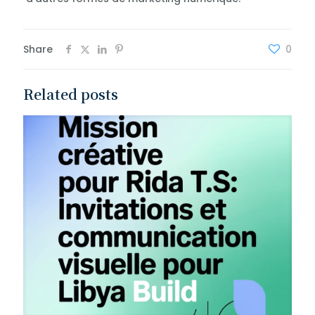
Share
0
Related posts