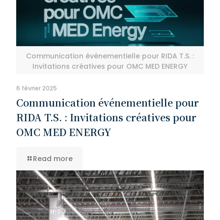
Communication événementielle pour RIDA T.S. :
Invitations créatives pour OMC MED ENERGY
6 février 2025
Communication événementielle pour
RIDA T.S. : Invitations créatives pour
OMC MED ENERGY
Read more