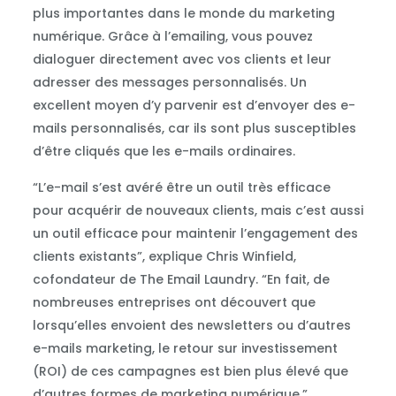
plus importantes dans le monde du marketing
numérique. Grâce à l’emailing, vous pouvez
dialoguer directement avec vos clients et leur
adresser des messages personnalisés. Un
excellent moyen d’y parvenir est d’envoyer des e-
mails personnalisés, car ils sont plus susceptibles
d’être cliqués que les e-mails ordinaires.
“L’e-mail s’est avéré être un outil très efficace
pour acquérir de nouveaux clients, mais c’est aussi
un outil efficace pour maintenir l’engagement des
clients existants”, explique Chris Winfield,
cofondateur de The Email Laundry. “En fait, de
nombreuses entreprises ont découvert que
lorsqu’elles envoient des newsletters ou d’autres
e-mails marketing, le retour sur investissement
(ROI) de ces campagnes est bien plus élevé que
d’autres formes de marketing numérique.”