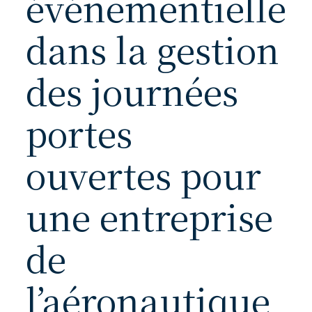
événementielle
dans la gestion
des journées
portes
ouvertes pour
une entreprise
de
l’aéronautique