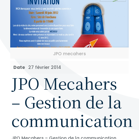
JPO mecahers
Date
27 février 2014
JPO Mecahers
– Gestion de la
communication
JPO Mecahers – Gestion de la communication,