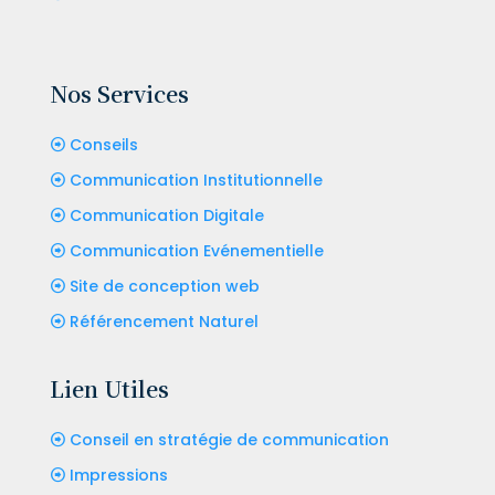
Nos Services
Conseils
Communication Institutionnelle
Communication Digitale
Communication Evénementielle
Site de conception web
Référencement Naturel
Lien Utiles
Conseil en stratégie de communication
Impressions