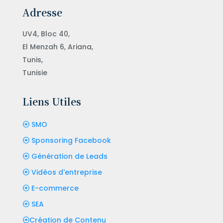
Adresse
UV4, Bloc 40,
El Menzah 6, Ariana,
Tunis,
Tunisie
Liens Utiles
SMO
Sponsoring Facebook
Génération de Leads
Vidéos d'entreprise
E-commerce
SEA
Création de Contenu