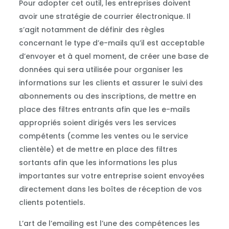
Pour adopter cet outil, les entreprises doivent
avoir une stratégie de courrier électronique. Il
s’agit notamment de définir des règles
concernant le type d’e-mails qu’il est acceptable
d’envoyer et à quel moment, de créer une base de
données qui sera utilisée pour organiser les
informations sur les clients et assurer le suivi des
abonnements ou des inscriptions, de mettre en
place des filtres entrants afin que les e-mails
appropriés soient dirigés vers les services
compétents (comme les ventes ou le service
clientèle) et de mettre en place des filtres
sortants afin que les informations les plus
importantes sur votre entreprise soient envoyées
directement dans les boîtes de réception de vos
clients potentiels.
L’art de l’emailing est l’une des compétences les