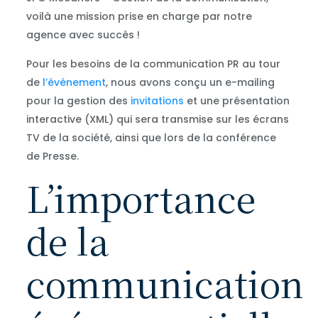
voilà une mission prise en charge par notre
agence avec succès !
Pour les besoins de la communication PR au tour
de
l’événement
, nous avons conçu un e-mailing
pour la gestion des
invitations
et une présentation
interactive (XML) qui sera transmise sur les écrans
TV de la société, ainsi que lors de la conférence
de Presse.
L’importance
de la
communication