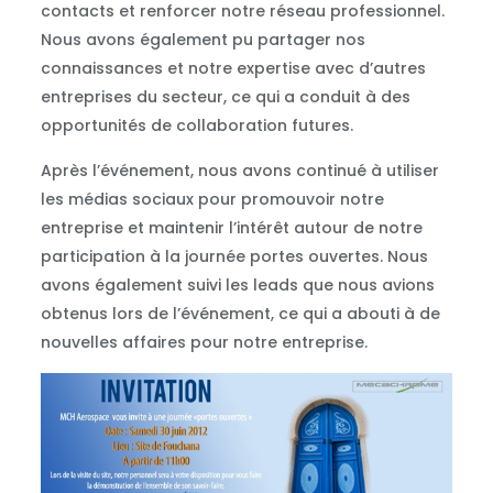
contacts et renforcer notre réseau professionnel.
Nous avons également pu partager nos
connaissances et notre expertise avec d’autres
entreprises du secteur, ce qui a conduit à des
opportunités de collaboration futures.
Après l’événement, nous avons continué à utiliser
les médias sociaux pour promouvoir notre
entreprise et maintenir l’intérêt autour de notre
participation à la journée portes ouvertes. Nous
avons également suivi les leads que nous avions
obtenus lors de l’événement, ce qui a abouti à de
nouvelles affaires pour notre entreprise.