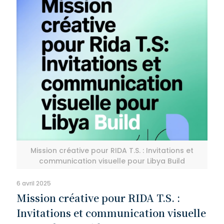
Mission créative pour RIDA T.S. : Invitations et
communication visuelle pour Libya Build
6 avril 2025
Mission créative pour RIDA T.S. :
Invitations et communication visuelle