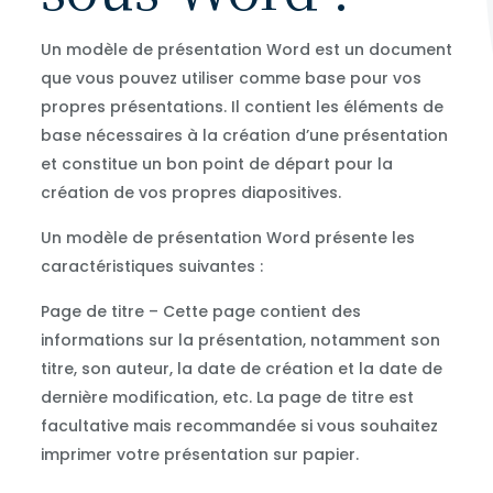
Un modèle de présentation Word est un document
que vous pouvez utiliser comme base pour vos
propres présentations. Il contient les éléments de
base nécessaires à la création d’une présentation
et constitue un bon point de départ pour la
création de vos propres diapositives.
Un modèle de présentation Word présente les
caractéristiques suivantes :
Page de titre – Cette page contient des
informations sur la présentation, notamment son
titre, son auteur, la date de création et la date de
dernière modification, etc. La page de titre est
facultative mais recommandée si vous souhaitez
imprimer votre présentation sur papier.