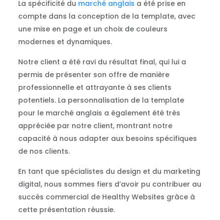
La spécificité du
marché anglais
a été prise en
compte dans la conception de la template, avec
une mise en page et un choix de couleurs
modernes et dynamiques.
Notre client a été ravi du résultat final, qui lui a
permis de présenter son offre de manière
professionnelle et attrayante à ses clients
potentiels. La personnalisation de la template
pour le marché anglais a également été très
appréciée par notre client, montrant notre
capacité à nous adapter aux besoins spécifiques
de nos clients.
En tant que spécialistes du design et du marketing
digital, nous sommes fiers d’avoir pu contribuer au
succès commercial de Healthy Websites grâce à
cette présentation réussie.