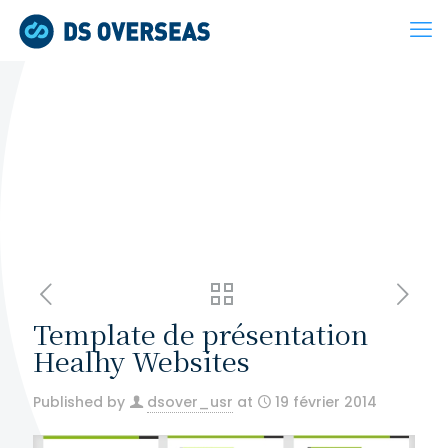
Template de présentation
Healhy Websites
Published by
dsover_usr
at
19 février 2014