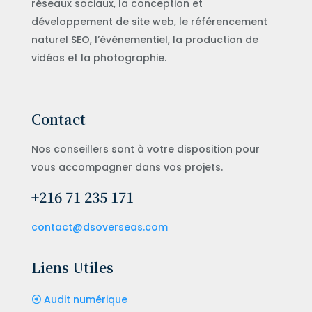
réseaux sociaux, la conception et
développement de site web, le référencement
naturel SEO, l’événementiel, la production de
vidéos et la photographie.
Contact
Nos conseillers sont à votre disposition pour
vous accompagner dans vos projets.
+216 71 235 171
contact@dsoverseas.com
Liens Utiles
Audit numérique