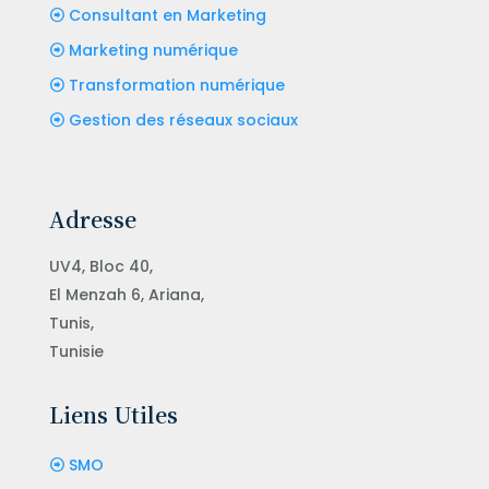
Consultant en Marketing
Marketing numérique
Transformation numérique
Gestion des réseaux sociaux
Adresse
UV4, Bloc 40,
El Menzah 6, Ariana,
Tunis,
Tunisie
Liens Utiles
SMO