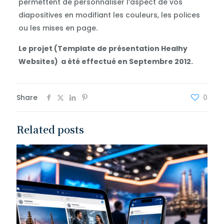
permettent de personnaliser l’aspect de vos
diapositives en modifiant les couleurs, les polices
ou les mises en page.
Le projet (Template de présentation Healhy
Websites) a été effectué en Septembre 2012.
Share
0
Related posts