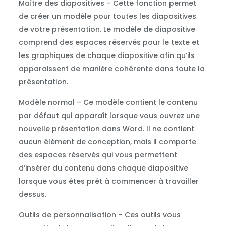
Maître des diapositives – Cette fonction permet
de créer un modèle pour toutes les diapositives
de votre présentation. Le modèle de diapositive
comprend des espaces réservés pour le texte et
les graphiques de chaque diapositive afin qu’ils
apparaissent de manière cohérente dans toute la
présentation.
Modèle normal – Ce modèle contient le contenu
par défaut qui apparaît lorsque vous ouvrez une
nouvelle présentation dans Word. Il ne contient
aucun élément de conception, mais il comporte
des espaces réservés qui vous permettent
d’insérer du contenu dans chaque diapositive
lorsque vous êtes prêt à commencer à travailler
dessus.
Outils de personnalisation – Ces outils vous