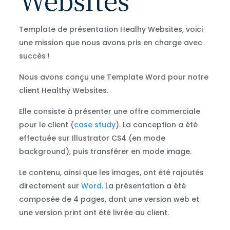
Template de présentation Healhy Websites, voici
une mission que nous avons pris en charge avec
succès !
Nous avons conçu une Template Word pour notre
client Healthy Websites.
Elle consiste à présenter une offre commerciale
pour le client (
case study
). La conception a été
effectuée sur Illustrator CS4 (en mode
background), puis transférer en mode image.
Le contenu, ainsi que les images, ont été rajoutés
directement sur
Word
. La présentation a été
composée de 4 pages, dont une version web et
une version print ont été livrée au client.