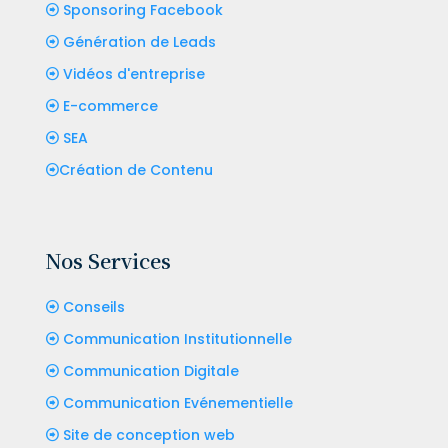
Sponsoring Facebook
Génération de Leads
Vidéos d'entreprise
E-commerce
SEA
Création de Contenu
Nos Services
Conseils
Communication Institutionnelle
Communication Digitale
Communication Evénementielle
Site de conception web