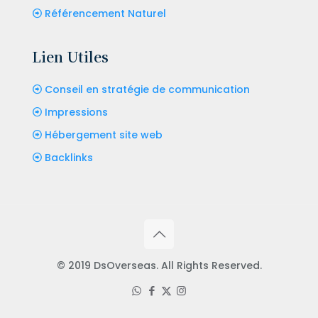
Référencement Naturel
Lien Utiles
Conseil en stratégie de communication
Impressions
Hébergement site web
Backlinks
© 2019 DsOverseas. All Rights Reserved.