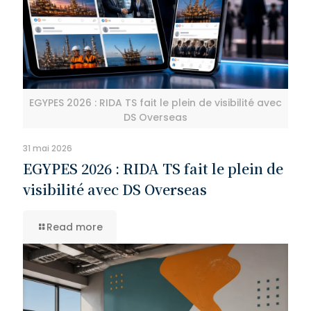
EGYPES 2026 : RIDA TS fait le plein de visibilité avec
DS Overseas
31 mai 2026
EGYPES 2026 : RIDA TS fait le plein de
visibilité avec DS Overseas
Read more