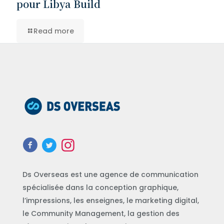
pour Libya Build
Read more
Ds Overseas est une agence de communication
spécialisée dans la conception graphique,
l’impressions, les enseignes, le marketing digital,
le Community Management, la gestion des