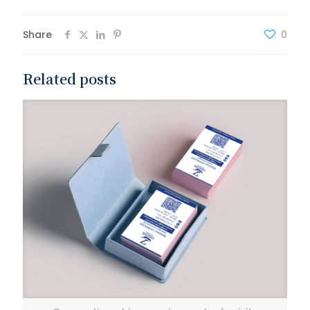
Share
0
Related posts