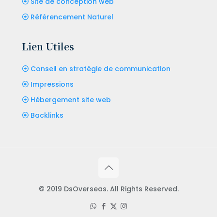
Site de conception web
Référencement Naturel
Lien Utiles
Conseil en stratégie de communication
Impressions
Hébergement site web
Backlinks
© 2019 DsOverseas. All Rights Reserved.