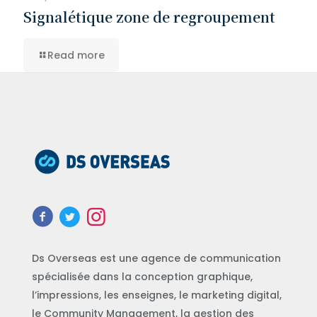
Signalétique zone de regroupement
Read more
Ds Overseas est une agence de communication
spécialisée dans la conception graphique,
l’impressions, les enseignes, le marketing digital,
le Community Management, la gestion des