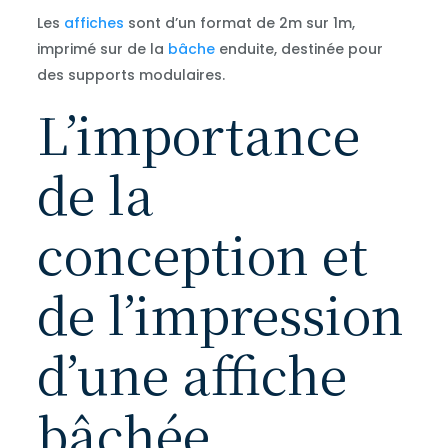
Les
affiches
sont d’un format de 2m sur 1m,
imprimé sur de la
bâche
enduite, destinée pour
des supports modulaires.
L’importance
de la
conception et
de l’impression
d’une affiche
bâchée