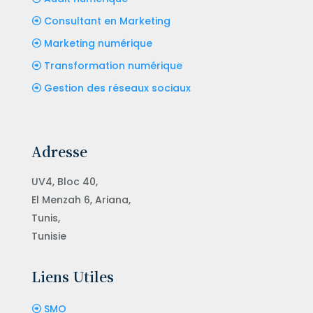
Consultant en Marketing
Marketing numérique
Transformation numérique
Gestion des réseaux sociaux
Adresse
UV4, Bloc 40,
El Menzah 6, Ariana,
Tunis,
Tunisie
Liens Utiles
SMO