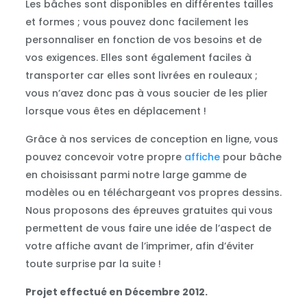
Les bâches sont disponibles en différentes tailles
et formes ; vous pouvez donc facilement les
personnaliser en fonction de vos besoins et de
vos exigences. Elles sont également faciles à
transporter car elles sont livrées en rouleaux ;
vous n’avez donc pas à vous soucier de les plier
lorsque vous êtes en déplacement !
Grâce à nos services de conception en ligne, vous
pouvez concevoir votre propre
affiche
pour bâche
en choisissant parmi notre large gamme de
modèles ou en téléchargeant vos propres dessins.
Nous proposons des épreuves gratuites qui vous
permettent de vous faire une idée de l’aspect de
votre affiche avant de l’imprimer, afin d’éviter
toute surprise par la suite !
Projet effectué en Décembre 2012.