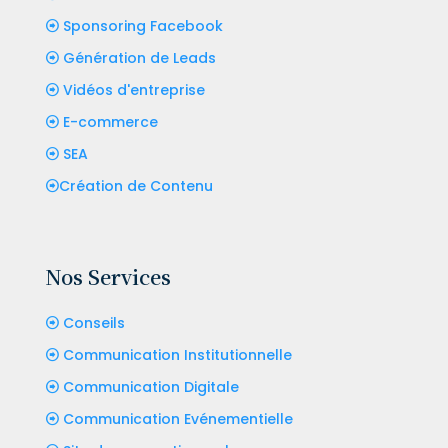
Sponsoring Facebook
Génération de Leads
Vidéos d'entreprise
E-commerce
SEA
Création de Contenu
Nos Services
Conseils
Communication Institutionnelle
Communication Digitale
Communication Evénementielle