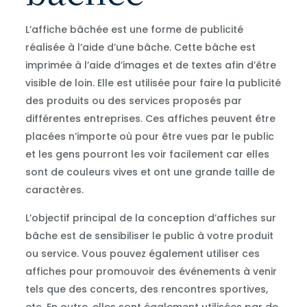
L’affiche bâchée est une forme de publicité
réalisée à l’aide d’une bâche. Cette bâche est
imprimée à l’aide d’images et de textes afin d’être
visible de loin. Elle est utilisée pour faire la publicité
des produits ou des services proposés par
différentes entreprises. Ces affiches peuvent être
placées n’importe où pour être vues par le public
et les gens pourront les voir facilement car elles
sont de couleurs vives et ont une grande taille de
caractères.
L’objectif principal de la conception d’affiches sur
bâche est de sensibiliser le public à votre produit
ou service. Vous pouvez également utiliser ces
affiches pour promouvoir des événements à venir
tels que des concerts, des rencontres sportives,
etc. En outre, elles sont également utilisées par de