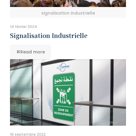
signalisation industrielle
14 février 2024
Signalisation Industrielle
Read more
16 septembre 2022