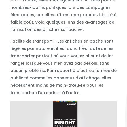
nombreux partis politiques lors des campagnes
électorales, car elles offrent une grande visibilité à
faible coût. Voici quelques-uns des avantages de
l’utilisation des affiches sur bâche :
Facilité de transport – Les affiches en bâche sont
légères par nature et il est donc très facile de les
transporter partout où vous voulez aller et de les
ranger lorsque vous n’en avez pas besoin, sans
aucun problème. Par rapport à d’autres formes de
publicité comme les panneaux d’affichage, elles
nécessitent moins de main-d’œuvre pour les
transporter d’un endroit à l’autre.