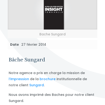
Bache Sungard
Date
27 février 2014
Bâche Sungard
Notre agence a pris en charge la mission de
l’impression
de la
brochure
institutionnelle de
notre client
Sungard
.
Nous avons imprimé des Baches pour notre client
Sungard.