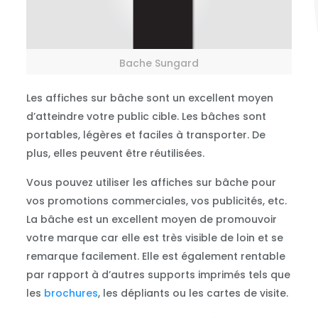
Bache Sungard
Les affiches sur bâche sont un excellent moyen
d’atteindre votre public cible. Les bâches sont
portables, légères et faciles à transporter. De
plus, elles peuvent être réutilisées.
Vous pouvez utiliser les affiches sur bâche pour
vos promotions commerciales, vos publicités, etc.
La bâche est un excellent moyen de promouvoir
votre marque car elle est très visible de loin et se
remarque facilement. Elle est également rentable
par rapport à d’autres supports imprimés tels que
les
brochures
, les dépliants ou les cartes de visite.