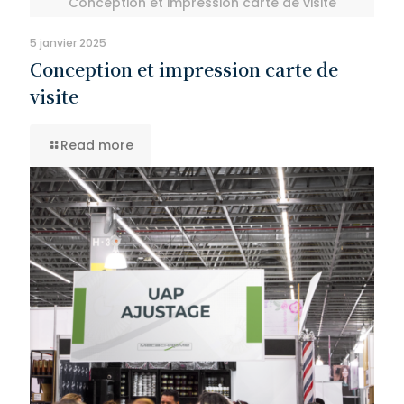
Conception et impression carte de visite
5 janvier 2025
Conception et impression carte de
visite
Read more