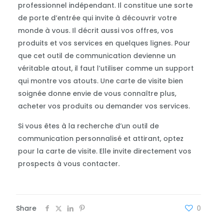
professionnel indépendant. Il constitue une sorte
de porte d’entrée qui invite à découvrir votre
monde à vous. Il décrit aussi vos offres, vos
produits et vos services en quelques lignes. Pour
que cet outil de communication devienne un
véritable atout, il faut l’utiliser comme un support
qui montre vos atouts. Une carte de visite bien
soignée donne envie de vous connaître plus,
acheter vos produits ou demander vos services.
Si vous êtes à la recherche d’un outil de
communication personnalisé et attirant, optez
pour la carte de visite. Elle invite directement vos
prospects à vous contacter.
Share
0