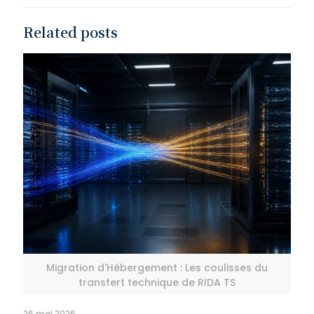
Related posts
Migration d'Hébergement : Les coulisses du
transfert technique de RIDA TS
26 mai 2026