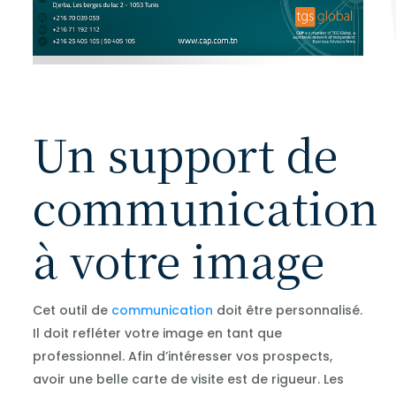
Un support de
communication
à votre image
Cet outil de
communication
doit être personnalisé.
Il doit refléter votre image en tant que
professionnel. Afin d’intéresser vos prospects,
avoir une belle carte de visite est de rigueur. Les