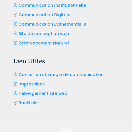
Communication Institutionnelle
Communication Digitale
Communication Evénementielle
Site de conception web
Référencement Naturel
Lien Utiles
Conseil en stratégie de communication
Impressions
Hébergement site web
Backlinks