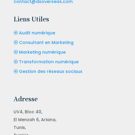
contact@dsoverseas.com
Liens Utiles
Audit numérique
Consultant en Marketing
Marketing numérique
Transformation numérique
Gestion des réseaux sociaux
Adresse
UV4, Bloc 40,
El Menzah 6, Ariana,
Tunis,