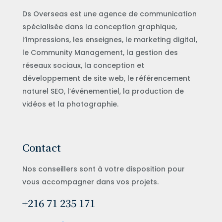
Ds Overseas est une agence de communication
spécialisée dans la conception graphique,
l’impressions, les enseignes, le marketing digital,
le Community Management, la gestion des
réseaux sociaux, la conception et
développement de site web, le référencement
naturel SEO, l’événementiel, la production de
vidéos et la photographie.
Contact
Nos conseillers sont à votre disposition pour
vous accompagner dans vos projets.
+216 71 235 171