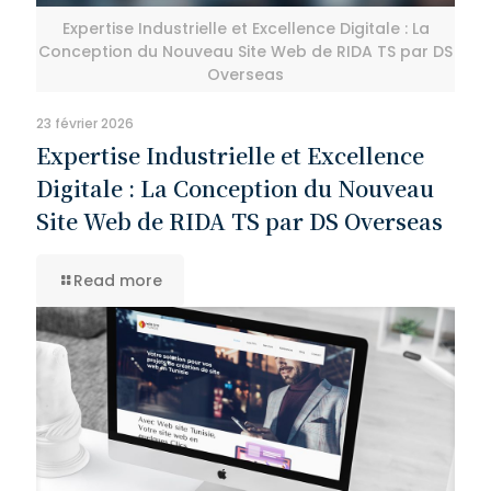
Expertise Industrielle et Excellence Digitale : La
Conception du Nouveau Site Web de RIDA TS par DS
Overseas
23 février 2026
Expertise Industrielle et Excellence
Digitale : La Conception du Nouveau
Site Web de RIDA TS par DS Overseas
Read more