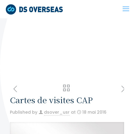
Cartes de visites CAP
Published by
dsover_usr
at
18 mai 2016