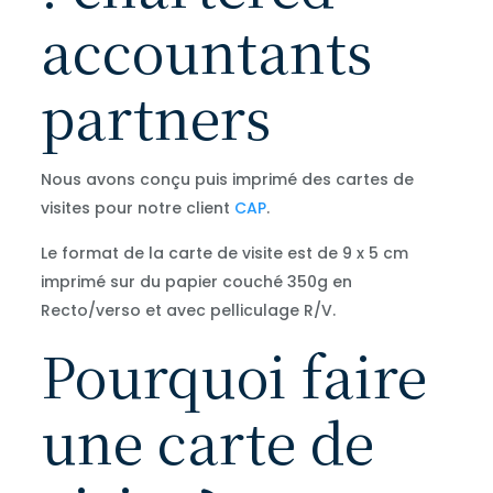
accountants
partners
Nous avons conçu puis imprimé des cartes de
visites pour notre client
CAP
.
Le format de la carte de visite est de 9 x 5 cm
imprimé sur du papier couché 350g en
Recto/verso et avec pelliculage R/V.
Pourquoi faire
une carte de