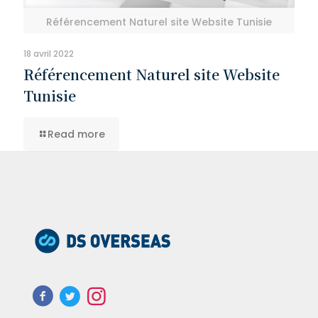
Référencement Naturel site Website Tunisie
18 avril 2022
Référencement Naturel site Website
Tunisie
Read more