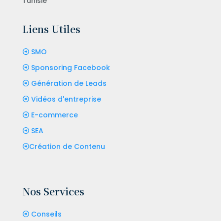
Tunisie
Liens Utiles
SMO
Sponsoring Facebook
Génération de Leads
Vidéos d'entreprise
E-commerce
SEA
Création de Contenu
Nos Services
Conseils