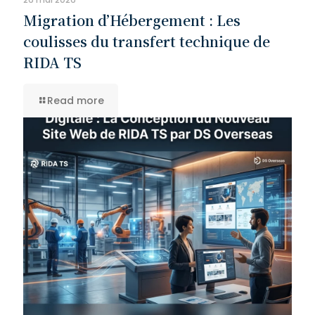
Migration d’Hébergement : Les
coulisses du transfert technique de
RIDA TS
Read more