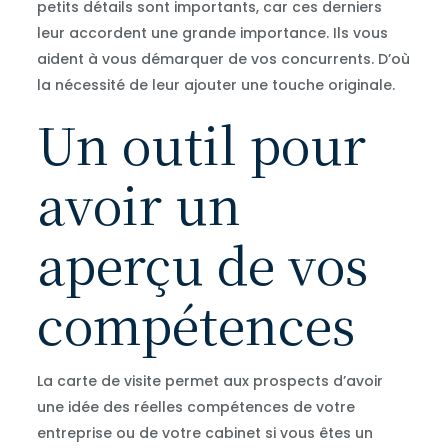
petits détails sont importants, car ces derniers
leur accordent une grande importance. Ils vous
aident à vous démarquer de vos concurrents. D’où
la nécessité de leur ajouter une touche originale.
Un outil pour
avoir un
aperçu de vos
compétences
La carte de visite permet aux prospects d’avoir
une idée des réelles compétences de votre
entreprise ou de votre cabinet si vous êtes un