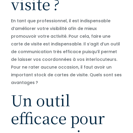
visite ?
En tant que professionnel, il est indispensable
d’améliorer votre visibilité afin de mieux
promouvoir votre activité. Pour cela, faire une
carte de visite est indispensable. Il s’agit d’un outil
de communication très efficace puisqu’il permet
de laisser vos coordonnées à vos interlocuteurs.
Pour ne rater aucune occasion, il faut avoir un
important stock de cartes de visite. Quels sont ses
avantages ?
Un outil
efficace pour