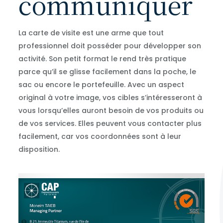
communiquer
La carte de visite est une arme que tout
professionnel doit posséder pour développer son
activité. Son petit format le rend très pratique
parce qu’il se glisse facilement dans la poche, le
sac ou encore le portefeuille. Avec un aspect
original à votre image, vos cibles s’intéresseront à
vous lorsqu’elles auront besoin de vos produits ou
de vos services. Elles peuvent vous contacter plus
facilement, car vos coordonnées sont à leur
disposition.