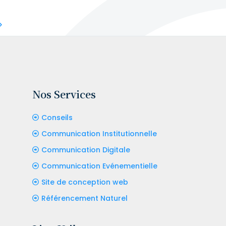
Nos Services
Conseils
Communication Institutionnelle
Communication Digitale
Communication Evénementielle
Site de conception web
Référencement Naturel