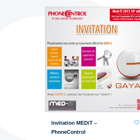
Invitation MEDiT –
PhoneControl