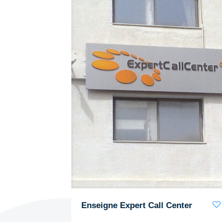
Enseigne Expert Call Center