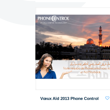
Vœux Aïd 2013 Phone Control